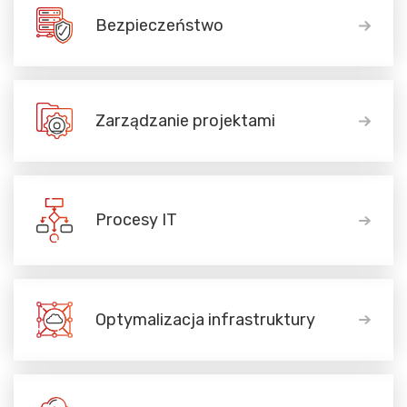
Bezpieczeństwo
Zarządzanie projektami
Procesy IT
Optymalizacja infrastruktury