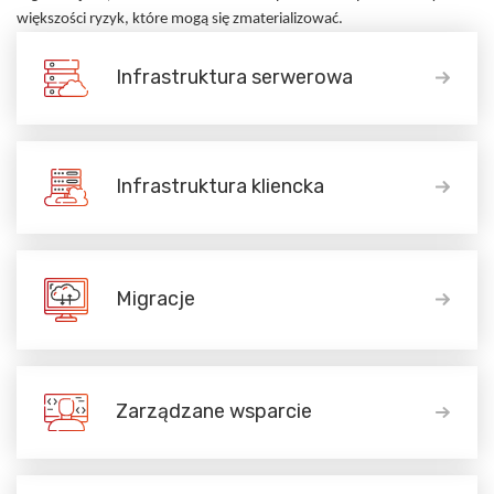
większości ryzyk, które mogą się zmaterializować.
Infrastruktura serwerowa
Infrastruktura kliencka
Migracje
Zarządzane wsparcie