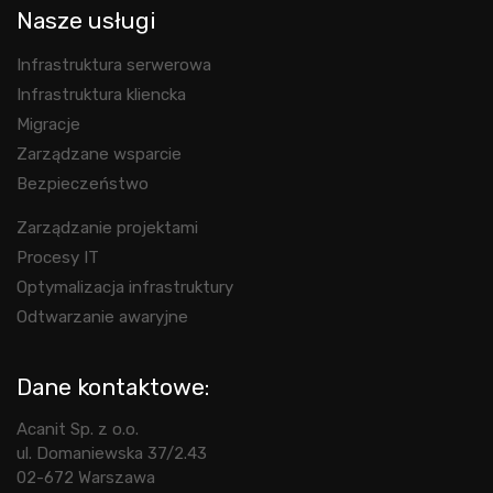
Nasze usługi
Infrastruktura serwerowa
Infrastruktura kliencka
Migracje
Zarządzane wsparcie
Bezpieczeństwo
Zarządzanie projektami
Procesy IT
Optymalizacja infrastruktury
Odtwarzanie awaryjne
Dane kontaktowe:
Acanit Sp. z o.o.
ul. Domaniewska 37/2.43
02-672 Warszawa