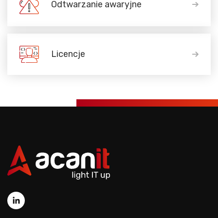
Odtwarzanie awaryjne
Licencje