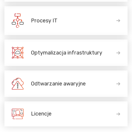
Procesy IT
Optymalizacja infrastruktury
Odtwarzanie awaryjne
Licencje