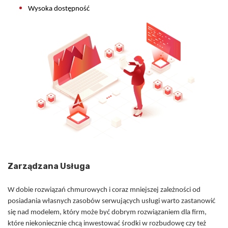
Wysoka dostępność
Zarządzana Usługa
W dobie rozwiązań chmurowych i coraz mniejszej zależności od
posiadania własnych zasobów serwujących usługi warto zastanowić
się nad modelem, który może być dobrym rozwiązaniem dla firm,
które niekoniecznie chcą inwestować środki w rozbudowę czy też