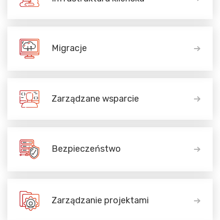
Migracje
Zarządzane wsparcie
Bezpieczeństwo
Zarządzanie projektami