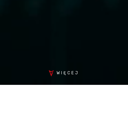
WIĘCEJ