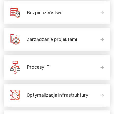
Bezpieczeństwo
Zarządzanie projektami
Procesy IT
Optymalizacja infrastruktury