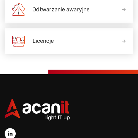
Odtwarzanie awaryjne
Licencje