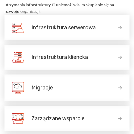
utrzymania infrastruktury IT uniemożliwia im skupienie się na
rozwoju organizacji.
Infrastruktura serwerowa
Infrastruktura kliencka
Migracje
Zarządzane wsparcie