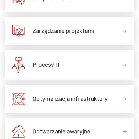
Zarządzanie projektami
Procesy IT
Optymalizacja infrastruktury
Odtwarzanie awaryjne