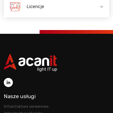
Licencje
Nasze usługi
Infrastruktura serwerowa