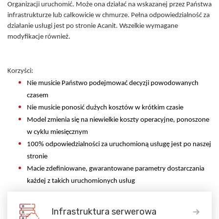
Organizacji uruchomić. Może ona działać na wskazanej przez Państwa
infrastrukturze lub całkowicie w chmurze. Pełna odpowiedzialność za
działanie usługi jest po stronie Acanit. Wszelkie wymagane
modyfikacje również.
Korzyści:
Nie musicie Państwo podejmować decyzji powodowanych
czasem
Nie musicie ponosić dużych kosztów w krótkim czasie
Model zmienia się na niewielkie koszty operacyjne, ponoszone
w cyklu miesięcznym
100% odpowiedzialności za uruchomioną usługę jest po naszej
stronie
Macie zdefiniowane, gwarantowane parametry dostarczania
każdej z takich uruchomionych usług
Infrastruktura serwerowa