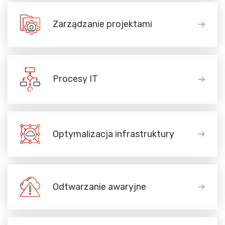
Zarządzanie projektami
Procesy IT
Optymalizacja infrastruktury
Odtwarzanie awaryjne